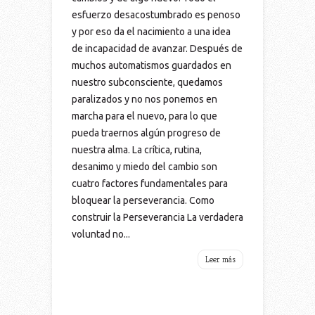
esfuerzo desacostumbrado es penoso
y por eso da el nacimiento a una idea
de incapacidad de avanzar. Después de
muchos automatismos guardados en
nuestro subconsciente, quedamos
paralizados y no nos ponemos en
marcha para el nuevo, para lo que
pueda traernos algún progreso de
nuestra alma. La crítica, rutina,
desanimo y miedo del cambio son
cuatro factores fundamentales para
bloquear la perseverancia. Como
construir la Perseverancia La verdadera
voluntad no...
Leer más