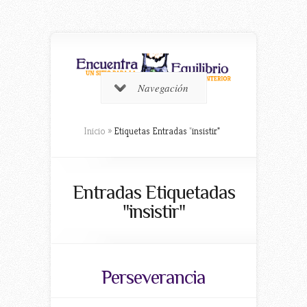
Navegación
Inicio
»
Etiquetas Entradas
"
insistir"
Entradas Etiquetadas
"insistir"
Perseverancia