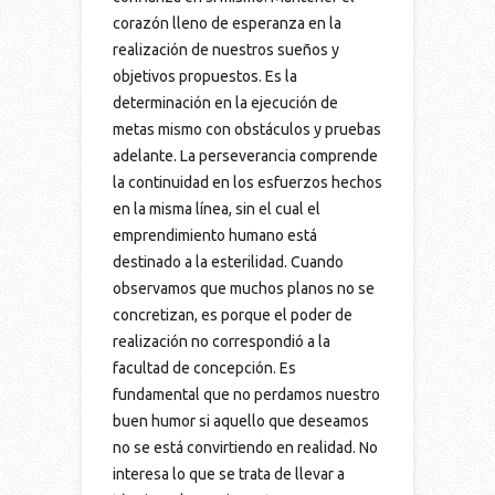
corazón lleno de esperanza en la
realización de nuestros sueños y
objetivos propuestos. Es la
determinación en la ejecución de
metas mismo con obstáculos y pruebas
adelante. La perseverancia comprende
la continuidad en los esfuerzos hechos
en la misma línea, sin el cual el
emprendimiento humano está
destinado a la esterilidad. Cuando
observamos que muchos planos no se
concretizan, es porque el poder de
realización no correspondió a la
facultad de concepción. Es
fundamental que no perdamos nuestro
buen humor si aquello que deseamos
no se está convirtiendo en realidad. No
interesa lo que se trata de llevar a