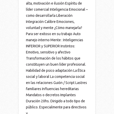
alta, motivación e ilusión Espíritu de
líder comercial Inteligencia Emocional –
como desarrollarla Liberación
Integración Calibre Emociones,
voluntad y mente ¿Cómo manejarla?
Para ser exitoso en su trabajo Auto
manejo interno Mente : Inteligencias
INFERIOR y SUPERIOR Instintos:
Emotivo, sensitivo y afectivo
Transformación de los hábitos que
constituyen un buen líder profesional.
Habilidad de psico adaptación La Ética
social y laboral La competencia social
en las relaciones Guión / Script Lastres
familiares Influencias hereditarias
Mandatos o decretos Implantes
Duración 20hs. Dirigido a todo tipo de
público. Especialmente para directivos
y...