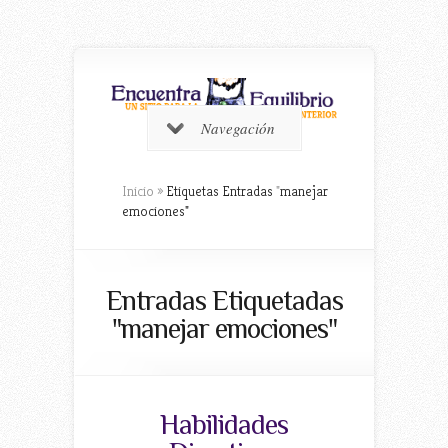
Navegación
Inicio
»
Etiquetas Entradas
"
manejar
emociones"
Entradas Etiquetadas
"manejar emociones"
Habilidades