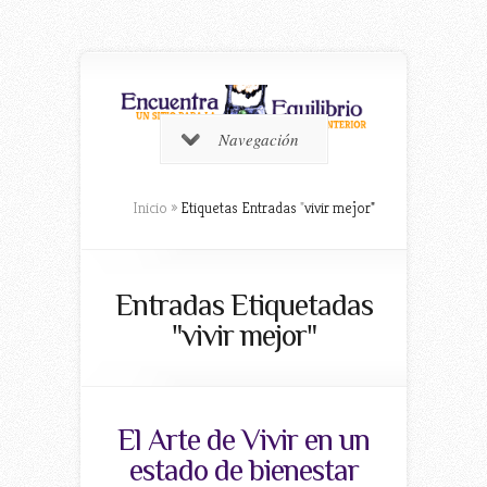
Navegación
Inicio
»
Etiquetas Entradas
"
vivir mejor"
Entradas Etiquetadas
"vivir mejor"
El Arte de Vivir en un
estado de bienestar