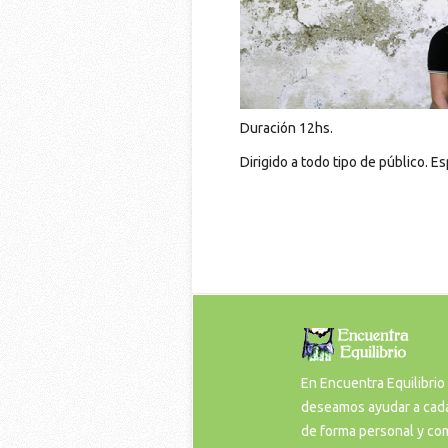
Duración 12hs.
Dirigido a todo tipo de público. E
En Encuentra Equilibrio
deseamos ayudar a cad
de forma personal y co