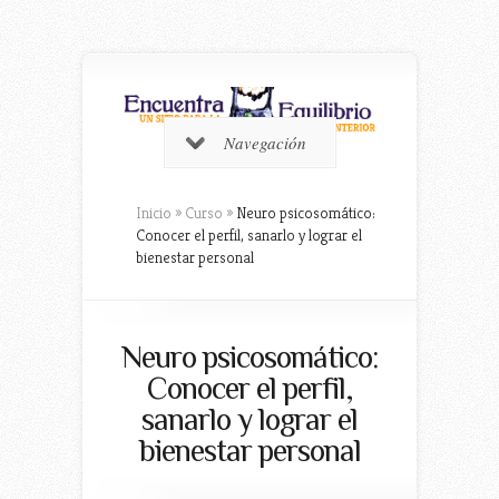
Navegación
Inicio
»
Curso
»
Neuro psicosomático:
Conocer el perfil, sanarlo y lograr el
bienestar personal
Neuro psicosomático:
Conocer el perfil,
sanarlo y lograr el
bienestar personal