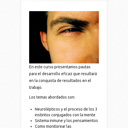
En este curso presentamos pautas
para el desarrollo eficaz que resultará
en la conquista de resultados en el
trabajo.
Los temas abordados son:
Neurolépticos y el proceso de los 3
instintos conjugados con la mente
Sistema inmune y los pensamientos
Como monitorear las