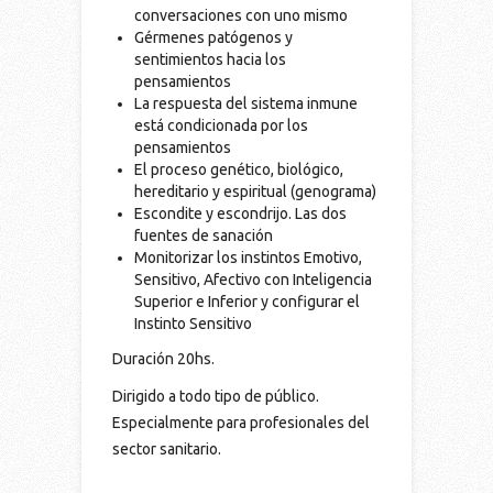
conversaciones con uno mismo
Gérmenes patógenos y
sentimientos hacia los
pensamientos
La respuesta del sistema inmune
está condicionada por los
pensamientos
El proceso genético, biológico,
hereditario y espiritual (genograma)
Escondite y escondrijo. Las dos
fuentes de sanación
Monitorizar los instintos Emotivo,
Sensitivo, Afectivo con Inteligencia
Superior e Inferior y configurar el
Instinto Sensitivo
Duración 20hs.
Dirigido a todo tipo de público.
Especialmente para profesionales del
sector sanitario.