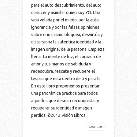
para el auto descubrimiento, del auto
conocer y asimilar quien soy YO. Una
vida velada por el miedo, por la auto
ignorancia y por las falsas opiniones
sobre uno mismo bloquea, desvirtúa y
distorsiona la autentica identidad y la
imagen original de la persona. Empieza
llenar tu mente de luz, el corazón de
amor y tus manos de sabiduría y
redescubra, rescate y recupere el
tesoro que está dentro de ti y para ti.
En este libro proponemos presentar
una panorámica práctica para todos
aquellos que desean reconquistar y
recuperar su identidad e imagen
perdida. ©2012 Visión Libros...
Leer más