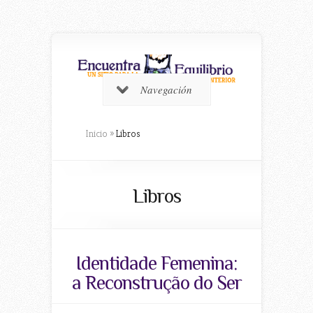
Navegación
Inicio
»
Libros
Libros
Identidade Femenina:
a Reconstrução do Ser