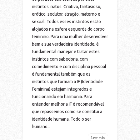
instintos inatos: Criativo, fantasioso,
erótico, sedutor, atração, materno e
sexual. Todos esses instintos estão
alojados na esfera esquerda do corpo
feminino. Para uma mulher desenvolver
bem a sua verdadeira identidade, é
fundamental manejar e tratar estes
instintos com sabedoria, com
comedimento e com disciplina pessoal
é fundamental também que os
instintos que formam a IF (Identidade
Feminina) estejam integrados e
funcionando em harmonia. Para
entender melhor a IF é recomendável
que repassemos como se constitui a
identidade humana. Todo o ser
humano...
Leer más