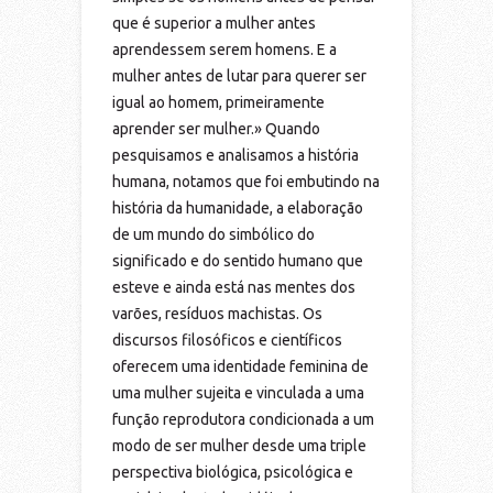
que é superior a mulher antes
aprendessem serem homens. E a
mulher antes de lutar para querer ser
igual ao homem, primeiramente
aprender ser mulher.» Quando
pesquisamos e analisamos a história
humana, notamos que foi embutindo na
história da humanidade, a elaboração
de um mundo do simbólico do
significado e do sentido humano que
esteve e ainda está nas mentes dos
varões, resíduos machistas. Os
discursos filosóficos e científicos
oferecem uma identidade feminina de
uma mulher sujeita e vinculada a uma
função reprodutora condicionada a um
modo de ser mulher desde uma triple
perspectiva biológica, psicológica e