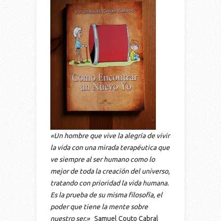
«Un hombre que vive la alegría de vivir
la vida con una mirada terapéutica que
ve siempre al ser humano como lo
mejor de toda la creación del universo,
tratando con prioridad la vida humana.
Es la prueba de su misma filosofía, el
poder que tiene la mente sobre
nuestro ser.»
Samuel Couto Cabral