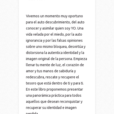
Vivemos un momento muy oportuno
para el auto descubrimiento, del auto
conocer y asimilar quien soy YO. Una
vida velada por el miedo, por la auto
ignorancia y por las falsas opiniones
sobre uno mismo bloquea, desvirtúa y
distorsiona la autentica identidad y la
imagen original de la persona. Empieza
llenar tu mente de luz, el corazón de
amor y tus manos de sabiduría y
redescubra, rescate y recupere el
tesoro que está dentro de ti y para ti.
En este libro proponemos presentar
una panorámica práctica para todos
aquellos que desean reconquistar y
recuperar su identidad e imagen
perdida.